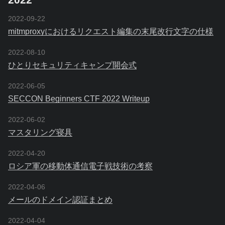
2022-09-22
mitmproxyにおけるリクエスト編集の末尾改行文字の仕様
2022-08-10
ひとりセキュリティキャンプ開会式
2022-06-05
SECCON Beginners CTF 2022 Writeup
2022-06-02
マスタリング寝具
2022-04-20
ロシア軍の移動体通信電子戦技術の考察
2022-04-06
メールのドメイン認証まとめ
2022-04-04