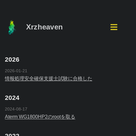
Xrzheaven
2026
2026-01-21
情報処理安全確保支援士試験に合格した
2024
2024-08-17
Aterm WG1800HP2のrootを取る
2022